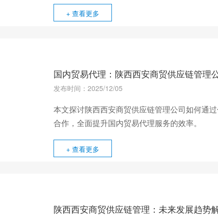
+ 查看更多
国内贸易代理：陕西西安商贸供应链管理
发布时间：2025/12/05
本文探讨陕西西安商贸供应链管理公司如何通过
合作，全面提升国内贸易代理服务的效率。
+ 查看更多
陕西西安商贸供应链管理：未来发展趋势