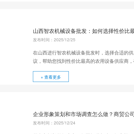
山西智农机械设备批发：如何选择性价比
发布时间：2025/12/25
在山西进行智农机械设备批发时，选择合适的供
议，帮助您找到性价比最高的农用设备供应商，
+ 查看更多
企业形象策划和市场调查怎么做？商贸公
发布时间：2025/12/24