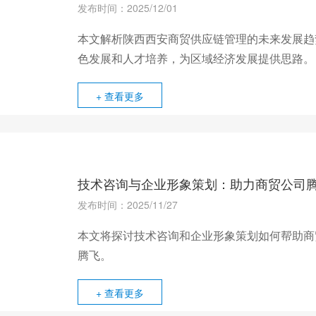
发布时间：2025/12/01
本文解析陕西西安商贸供应链管理的未来发展趋
色发展和人才培养，为区域经济发展提供思路。
+ 查看更多
技术咨询与企业形象策划：助力商贸公司
发布时间：2025/11/27
本文将探讨技术咨询和企业形象策划如何帮助商
腾飞。
+ 查看更多