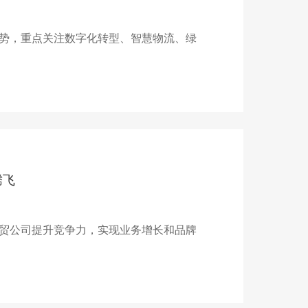
势，重点关注数字化转型、智慧物流、绿
腾飞
贸公司提升竞争力，实现业务增长和品牌