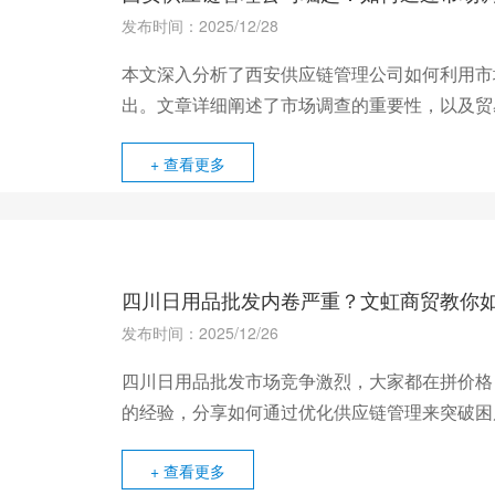
发布时间：2025/12/28
本文深入分析了西安供应链管理公司如何利用市
出。文章详细阐述了市场调查的重要性，以及贸
务，最终抢占商业先机。
+ 查看更多
四川日用品批发内卷严重？文虹商贸教你
发布时间：2025/12/26
四川日用品批发市场竞争激烈，大家都在拼价格
的经验，分享如何通过优化供应链管理来突破困
点。
+ 查看更多