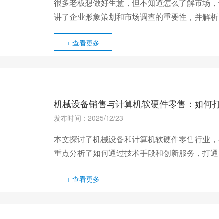
很多老板想做好生意，但不知道怎么了解市场，
讲了企业形象策划和市场调查的重要性，并解析
这些难题。
+ 查看更多
机械设备销售与计算机软硬件零售：如何
发布时间：2025/12/23
本文探讨了机械设备和计算机软硬件零售行业，
重点分析了如何通过技术手段和创新服务，打通
现企业数字化的价值落地。
+ 查看更多