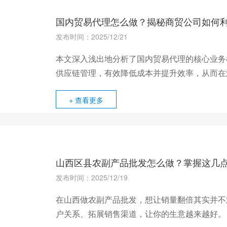
国内贸易代理怎么做？揭秘商贸公司如何
发布时间：2025/12/21
本文深入浅出地分析了国内贸易代理的核心业务
供应链管理，有效降低成本并提升效率，从而在
+ 查看更多
山西区县农副产品批发怎么做？掌握这几
发布时间：2025/12/19
在山西做农副产品批发，想让销量翻倍其实并不
户关系、拓展销售渠道，让你的生意越来越好。