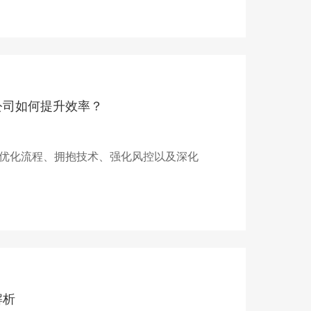
公司如何提升效率？
优化流程、拥抱技术、强化风控以及深化
解析