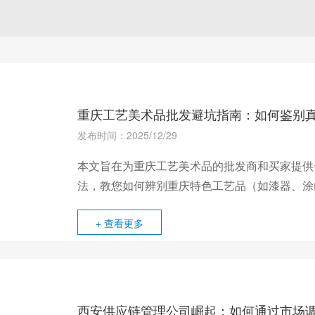
重庆工艺美术品批发避坑指南：如何鉴别
发布时间：2025/12/29
本文旨在为重庆工艺美术品的批发商和买家提供
法，教您如何辨别重庆特色工艺品（如漆器、涂
源，避免经济损失。
+ 查看更多
西安供应链管理公司崛起：如何通过市场