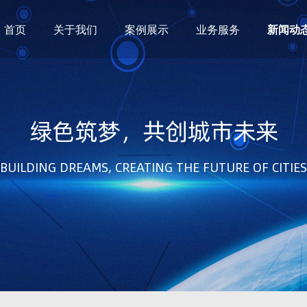
首页
关于我们
案例展示
业务服务
新闻动
绿色筑梦，共创城市未来
BUILDING DREAMS, CREATING THE FUTURE OF CITIES