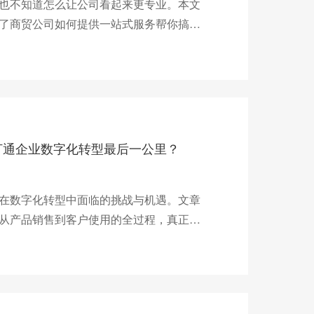
也不知道怎么让公司看起来更专业。本文
了商贸公司如何提供一站式服务帮你搞定
打通企业数字化转型最后一公里？
在数字化转型中面临的挑战与机遇。文章
从产品销售到客户使用的全过程，真正实