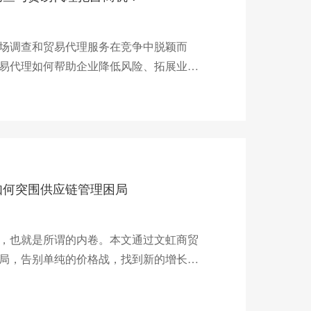
场调查和贸易代理服务在竞争中脱颖而
易代理如何帮助企业降低风险、拓展业
如何突围供应链管理困局
，也就是所谓的内卷。本文通过文虹商贸
局，告别单纯的价格战，找到新的增长