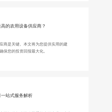
最高的农用设备供应商？
应商是关键。本文将为您提供实用的建
确保您的投资回报最大化。
司一站式服务解析