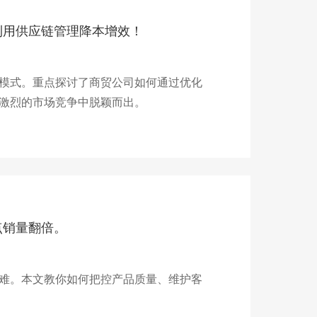
利用供应链管理降本增效！
模式。重点探讨了商贸公司如何通过优化
激烈的市场竞争中脱颖而出。
点销量翻倍。
难。本文教你如何把控产品质量、维护客