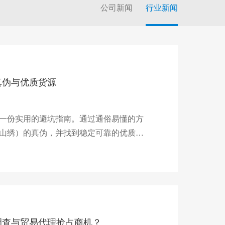
公司新闻
行业新闻
真伪与优质货源
一份实用的避坑指南。通过通俗易懂的方
山绣）的真伪，并找到稳定可靠的优质货
调查与贸易代理抢占商机？