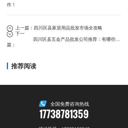
作！
上一篇：
四川区县家居用品批发市场全攻略
下一
四川区县五金产品批发公司推荐：有哪些值得信赖的选择？
篇：
推荐阅读
全国免费咨询热线
17738781359