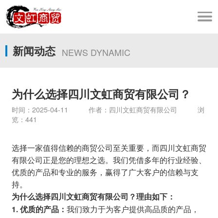
新闻动态
NEWS DYNAMIC
为什么选择四川文虹商贸有限公司？
时间：2025-04-11 作者：四川文虹商贸有限公司 浏
览：441
选择一家值得信赖的商贸公司至关重要，而四川文虹商贸
有限公司正是您的理想之选。我们凭借多年的行业经验、
优质的产品和专业的服务，赢得了广大客户的信赖与支
持。
为什么选择四川文虹商贸有限公司？理由如下：
我们致力于为客户提供高品质的产品，
1. 优质的产品：