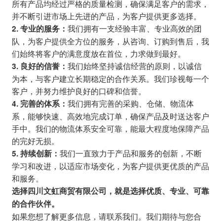
所有产品均经过严格的质量检测，确保满足客户的需求，
并不断引进市场上先进的产品，为客户提供更多选择。
我们拥有一支经验丰富、专业高效的团
2. 专业的服务：
队，为客户提供全方位的服务，从咨询、订购到售后，我
们始终将客户的满意度放在首位，力求做到最好。
我们始终坚持诚信经营的原则，以诚信
3. 良好的信誉：
为本，与客户建立长期稳定的合作关系。我们珍视每一个
客户，并努力维护良好的口碑和信誉。
我们拥有完善的采购、仓储、物流体
4. 完善的体系：
系，能够快速、高效地完成订单，确保产品及时送达客户
手中。我们的物流体系安全可靠，能最大程度地保障产品
的完好无损。
我们一直致力于产品和服务的创新，不断
5. 持续创新：
学习和改进，以适应市场变化，为客户提供更优质的产品
和服务。
选择四川文虹商贸有限公司，就是选择优质、专业、可靠
的合作伙伴。
如果您想了解更多信息，请联系我们。我们期待与您合