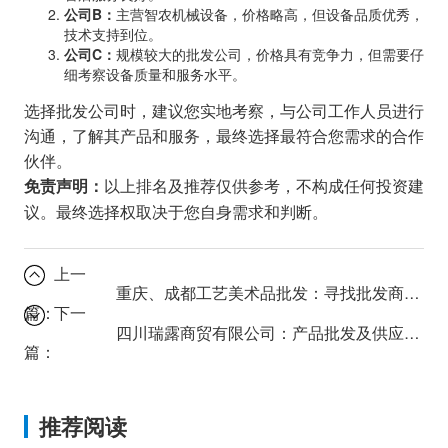
公司B：
主营智农机械设备，价格略高，但设备品质优秀，
技术支持到位。
公司C：
规模较大的批发公司，价格具有竞争力，但需要仔
细考察设备质量和服务水平。
选择批发公司时，建议您实地考察，与公司工作人员进行
沟通，了解其产品和服务，最终选择最符合您需求的合作
伙伴。
以上排名及推荐仅供参考，不构成任何投资建
免责声明：
议。最终选择权取决于您自身需求和判断。
上一
重庆、成都工艺美术品批发：寻找批发商的技巧是什么？
篇：
下一
四川瑞露商贸有限公司：产品批发及供应链管理服务
篇：
推荐阅读