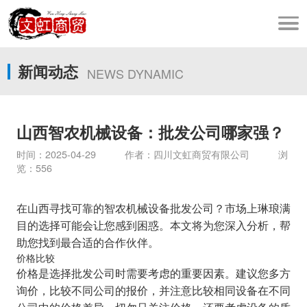
新闻动态
NEWS DYNAMIC
山西智农机械设备：批发公司哪家强？
时间：2025-04-29 作者：四川文虹商贸有限公司 浏
览：556
在山西寻找可靠的智农机械设备批发公司？市场上琳琅满
目的选择可能会让您感到困惑。本文将为您深入分析，帮
助您找到最合适的合作伙伴。
价格比较
价格是选择批发公司时需要考虑的重要因素。建议您多方
询价，比较不同公司的报价，并注意比较相同设备在不同