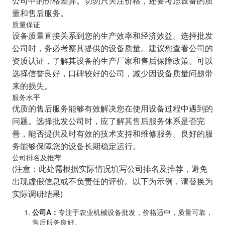
公司中的价格差异。切勿只关注价格，还要考虑设备的质
量和售后服务。
质量保证
设备质量直接关系到您的生产效率和经济效益。选择批发
公司时，务必考察其提供的设备质量。建议您查看公司的
资质认证，了解其设备的生产厂家和售后保障政策。可以
选择信誉良好，口碑较好的公司，减少因设备质量问题带
来的损失。
服务水平
优质的售后服务能够有效解决您在使用设备过程中遇到的
问题。选择批发公司时，应了解其售后服务体系是否完
善，能否提供及时有效的技术支持和维修服务。良好的服
务能够保障您的设备长期稳定运行。
公司排名及推荐
(注意：此处需根据实际情况填写公司排名及推荐，避免
出现虚假信息或不负责任的评价。以下为示例，请替换为
实际调研结果)
公司A：
专注于农业机械设备批发，价格适中，质量可靠，
售后服务良好。